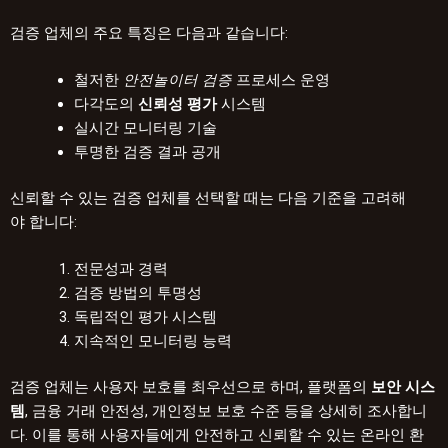
검증 업체의 주요 특징은 다음과 같습니다:
철저한
안전놀이터 검증
프로세스 운영
다각도의
신뢰성 평가
시스템
실시간 모니터링 기술
투명한 검증 결과 공개
신뢰할 수 있는 검증 업체를 선택할 때는 다음 기준을 고려해
야 합니다:
전문성과 경력
검증 방법의 투명성
독립적인 평가 시스템
지속적인 모니터링 능력
검증 업체는 사용자 보호를 최우선으로 하며, 플랫폼의
보안 시스
템
, 금융 거래 안전성, 개인정보 보호 수준 등을 상세히 조사합니
다. 이를 통해 사용자들에게 안전하고 신뢰할 수 있는 온라인 환