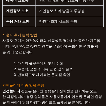
데이터 암호화
SSL 128비트 이상 암호화 적용 여부
개인정보 보호
개인정보 처리 방침의 투명성
금융 거래 보안
안전한 결제 시스템 운영
사용자 후기 분석 방법
사용자 후기는 안전놀이터의 신뢰성을 평가하는 중요한 기준입
니다.
객관적이고 다양한 경험을 수집
하여 종합적인 평가를 하
는 것이 중요합니다.
다수의 플랫폼에서 후기 수집
부정적, 긍정적 리뷰 균형 있게 분석
반복적으로 제기되는 문제점 확인
안전놀이터 검증 업체 특징
안전놀이터
검증은 온라인 플랫폼의 신뢰성을 평가하는 중요
한 과정입니다. 검증 업체들은 사용자들에게 안전한 온라인 환경
을 제공하기 위해 다양한 방식으로 플랫폼을 분석합니다.