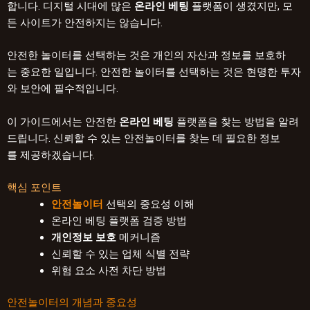
합니다. 디지털 시대에 많은
온라인 베팅
플랫폼이 생겼지만, 모
든 사이트가 안전하지는 않습니다.
안전한 놀이터를 선택하는 것은 개인의 자산과 정보를 보호하
는 중요한 일입니다. 안전한 놀이터를 선택하는 것은 현명한 투자
와 보안에 필수적입니다.
이 가이드에서는 안전한
온라인 베팅
플랫폼을 찾는 방법을 알려
드립니다. 신뢰할 수 있는 안전놀이터를 찾는 데 필요한 정보
를 제공하겠습니다.
핵심 포인트
안전놀이터
선택의 중요성 이해
온라인 베팅 플랫폼 검증 방법
개인정보 보호
메커니즘
신뢰할 수 있는 업체 식별 전략
위험 요소 사전 차단 방법
안전놀이터의 개념과 중요성