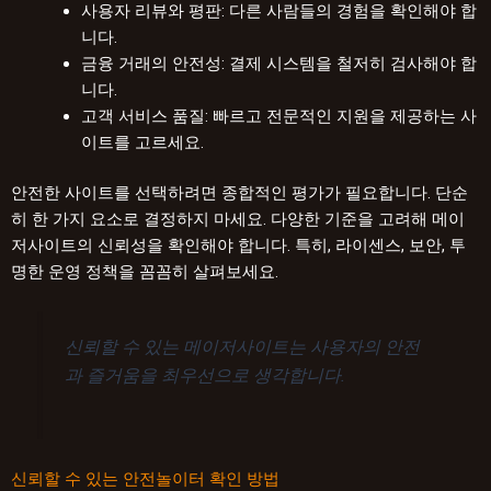
사용자 리뷰와 평판: 다른 사람들의 경험을 확인해야 합
니다.
금융 거래의 안전성: 결제 시스템을 철저히 검사해야 합
니다.
고객 서비스 품질: 빠르고 전문적인 지원을 제공하는 사
이트를 고르세요.
안전한 사이트를 선택하려면 종합적인 평가가 필요합니다. 단순
히 한 가지 요소로 결정하지 마세요. 다양한 기준을 고려해 메이
저사이트의 신뢰성을 확인해야 합니다. 특히, 라이센스, 보안, 투
명한 운영 정책을 꼼꼼히 살펴보세요.
신뢰할 수 있는 메이저사이트는 사용자의 안전
과 즐거움을 최우선으로 생각합니다.
신뢰할 수 있는 안전놀이터 확인 방법