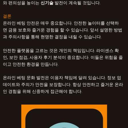
와 편의성을 높이는
신기술
발전이 계속될 것입니다.
결론
온라인 베팅 안전은 매우 중요합니다. 안전한 놀이터를 선택하
면 금융 보호와 즐거운 경험을 할 수 있습니다. 앞서 설명한 방법
과 주의사항을 통해 현명한 결정을 내릴 수 있습니다.
안전한 플랫폼을 고르는 것은 개인의 책임입니다. 라이센스 확
인, 보안 점검, 사용자 후기 분석이 중요합니다. 이들은 위험을 줄
이고 안전한 환경을 만듭니다.
온라인 베팅 문화 발전은 이용자 책임에 달려 있습니다. 정보 업
데이트와 주의가 안전을 보장합니다. 항상 안전하고 즐거운 온라
인 경험을 위해 신중하게 접근해야 합니다.