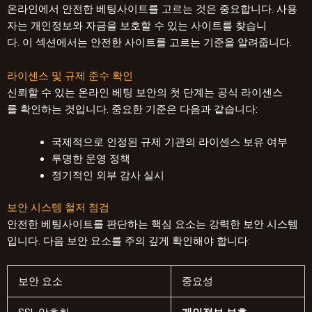
온라인에서 안전한 베팅사이트를 고르는 것은 중요합니다. 사용
자는 개인정보와 자금을 보호할 수 있는 사이트를 찾습니
다. 이 섹션에서는 안전한 사이트를 고르는 기준을 알려줍니다.
라이센스 및 규제 준수 확인
신뢰할 수 있는 온라인 베팅 보안의 첫 단계는 공식 라이센스
를 확인하는 것입니다. 중요한 기준은 다음과 같습니다:
국제적으로 인정된 규제 기관의 라이센스 보유 여부
투명한 운영 정책
정기적인 외부 감사 실시
보안 시스템 철저 점검
안전한 베팅사이트를 판단하는 핵심 요소는 강력한 보안 시스템
입니다. 다음 보안 요소를 주의 깊게 확인해야 합니다:
보안 요소
중요성