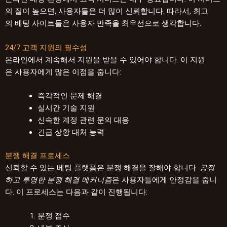
의 질이 높으면, 사용자들은 더 많이 신뢰합니다. 따라서, 최고
의 베팅 사이트들은 사용자 만족을 최우선으로 생각합니다.
24/7 고객 지원의 필수성
온라인에서 계속해서 지원을 받을 수 있어야 합니다. 이 지원
은 사용자에게 많은 이점을 줍니다:
즉각적인 문제 해결
실시간 기술 지원
신속한 계정 관련 문의 대응
긴급 상황 대처 능력
분쟁 해결 프로세스
신뢰할 수 있는 베팅 플랫폼은 분쟁 해결을 잘해야 합니다.
공정
하고 투명한 분쟁 해결 메커니즘
은 사용자들에게 안정감을 줍니
다. 이 프로세스는 다음과 같이 진행됩니다:
분쟁 접수