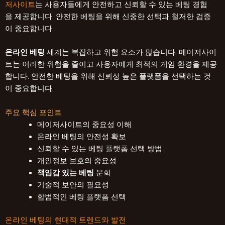
저사이트
는 사용자들에게 안전하고 신뢰할 수 있는 베팅 경험
을 제공합니다. 안전한 베팅을 위해 신중한 선택과 철저한 검증
이 중요합니다.
온라인 베팅
세계는 복잡하고 위험 요소가 많습니다. 메이저사이
트는 이러한 위험을 줄이고 사용자에게 최적의 게임 환경을 제공
합니다. 안전한 베팅을 위해 신뢰성 높은 플랫폼을 선택하는 것
이 중요합니다.
주요 핵심 포인트
메이저사이트의 중요성 이해
온라인 베팅의 안전성 확보
신뢰할 수 있는 베팅 플랫폼 선택 방법
개인정보 보호의 중요성
책임감 있는 베팅
문화
기술적 보안의 필요성
합법적인 베팅 플랫폼 선택
온라인 베팅의 현대적 트렌드와 발전