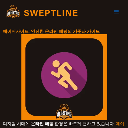
콘
Main
텐
Men
츠
로
건
메이저사이트: 안전한 온라인 베팅의 기준과 가이드
너
뛰
기
디지털 시대에
온라인 베팅
환경은 빠르게 변하고 있습니다.
메이