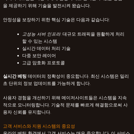
을 제공하기 위해 기술을 발전시켜 왔습니다.
안정성을 보장하기 위한 핵심 기술은 다음과 같습니다:
고성능 서버 인프라
: 대규모 트래픽을 원활하게 처리
할 수 있는 시스템
실시간 데이터 처리 기술
다중 보안 레이어
고급 암호화 프로토콜
실시간 베팅
데이터의 정확성이 중요합니다. 최신 시스템은 밀리
초 단위의 정보 업데이트를 가능하게 합니다.
사용자 경험을 개선하기 위해 메이저사이트들은 시스템을 지속
적으로 모니터링합니다. 기술적 문제를 빠르게 해결함으로써 사
용자 신뢰를 유지합니다.
고객 서비스와 지원 시스템의 중요성
온라인 베팅 환경에서 고객 서비스는 매우 중요합니다. 이 서비스