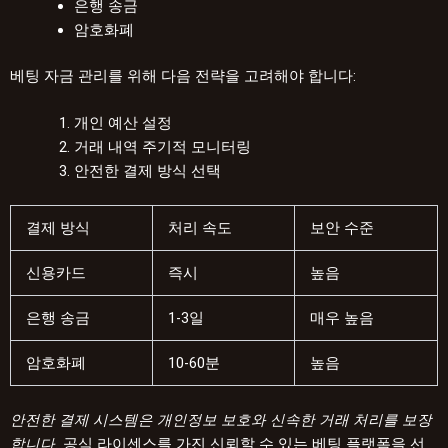
은행 송금
암호화폐
베팅 자금 관리를 위해 다음 전략을 고려해야 합니다:
개인 예산 설정
거래 내역 주기적 모니터링
안전한 결제 방식 선택
결제 방식
처리 속도
보안 수준
신용카드
즉시
높음
은행 송금
1-3일
매우 높음
암호화폐
10-60분
높음
안전한 결제 시스템은 개인정보 보호와 신속한 거래 처리를 보장
합니다.
공식 라이센스를 가진 신뢰할 수 있는 베팅 플랫폼을 선